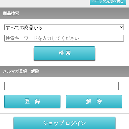
ページの先頭へ戻る
商品検索
メルマガ登録・解除
ショップ ログイン