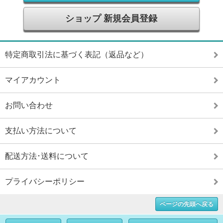
ショップ 新規会員登録
特定商取引法に基づく表記（返品など）
マイアカウント
お問い合わせ
支払い方法について
配送方法･送料について
プライバシーポリシー
ページの先頭へ戻る