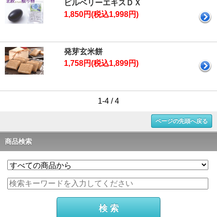
ビルベリーエキスＤＸ
1,850円(税込1,998円)
発芽玄米餅
1,758円(税込1,899円)
1-4 / 4
ページの先頭へ戻る
商品検索