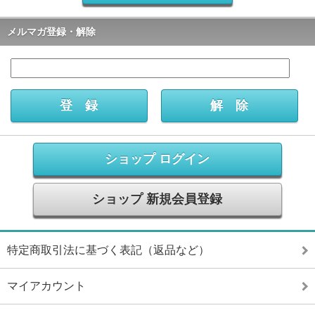
メルマガ登録・解除
ショップ ログイン
ショップ 新規会員登録
特定商取引法に基づく表記（返品など）
マイアカウント