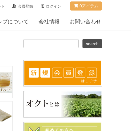
0アイテム
ント
会員登録
ログイン
ップについて
会社情報
お問い合わせ