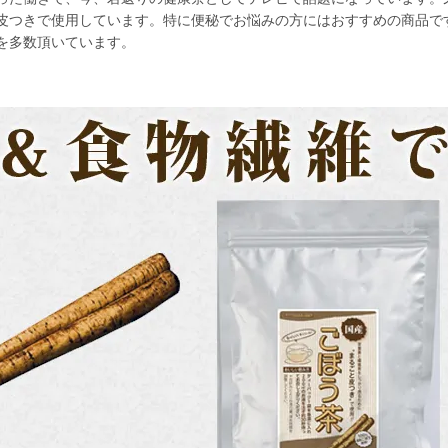
皮つきで使用しています。特に便秘でお悩みの方にはおすすめの商品で
を多数頂いています。