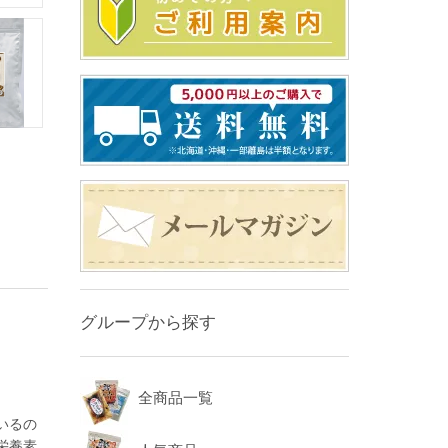
グループから探す
全商品一覧
いるの
栄養素