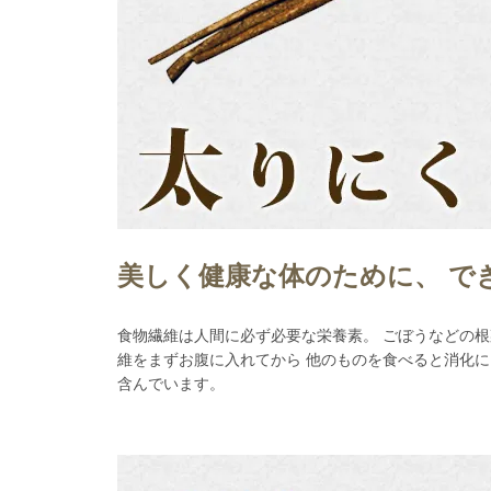
美しく健康な体のために、 で
食物繊維は人間に必ず必要な栄養素。 ごぼうなどの根
維をまずお腹に入れてから 他のものを食べると消化に
含んでいます。