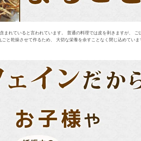
含まれていると言われています。 普通の料理では皮を剥きますが、 ご
丸ごと乾燥させて作るため、 大切な栄養を余すことなく閉じ込めていま