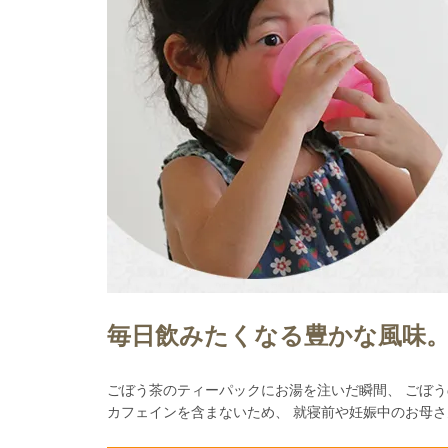
毎日飲みたくなる豊かな風味。
ごぼう茶のティーパックにお湯を注いだ瞬間、 ごぼう
カフェインを含まないため、 就寝前や妊娠中のお母