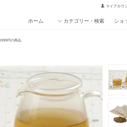
マイアカウ
ホーム
カテゴリー・検索
ショ
～1999円の商品
,