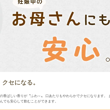
 クセになる。
の香ばしい香りが〝ふわ～〟 口あたりもやわらかでクセになります。 
さんでも安心して飲むことができます。