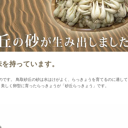
味を持っています。
のです。 鳥取砂丘の砂は水はけがよく、らっきょうを育てるのに適して
 美しく卵型に育ったらっきょうが「砂丘らっきょう」です。