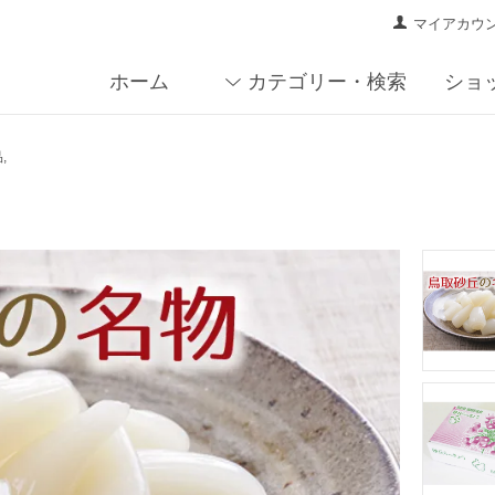
マイアカウ
ホーム
カテゴリー・検索
ショ
品
,