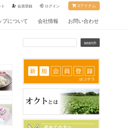
0アイテム
ント
会員登録
ログイン
ップについて
会社情報
お問い合わせ