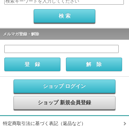
メルマガ登録・解除
ショップ ログイン
ショップ 新規会員登録
特定商取引法に基づく表記（返品など）