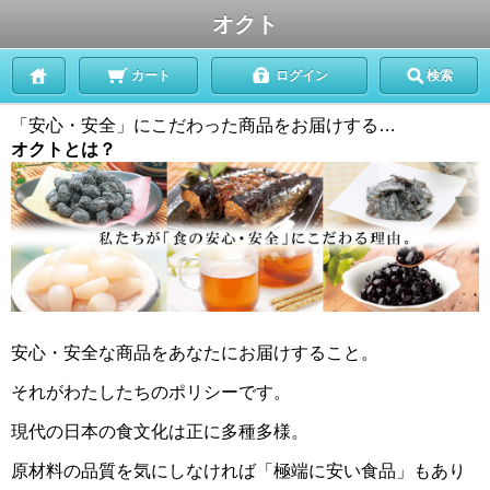
オクト
カート
ログイン
検索
「安心・安全」にこだわった商品をお届けする…
オクトとは？
安心・安全な商品をあなたにお届けすること。
それがわたしたちのポリシーです。
現代の日本の食文化は正に多種多様。
原材料の品質を気にしなければ「極端に安い食品」もあり