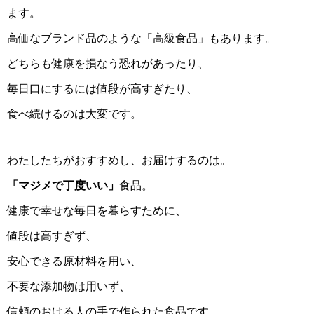
ます。
高価なブランド品のような「高級食品」もあります。
どちらも健康を損なう恐れがあったり、
毎日口にするには値段が高すぎたり、
食べ続けるのは大変です。
わたしたちがおすすめし、お届けするのは。
「マジメで丁度いい」
食品。
健康で幸せな毎日を暮らすために、
値段は高すぎず、
安心できる原材料を用い、
不要な添加物は用いず、
信頼のおける人の手で作られた食品です。