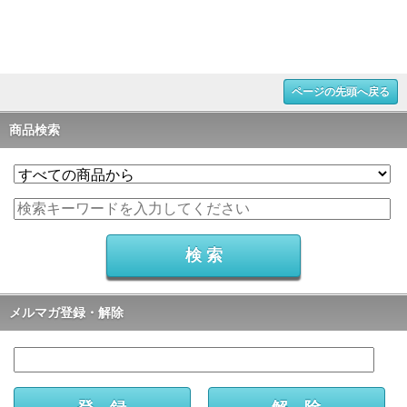
ページの先頭へ戻る
商品検索
メルマガ登録・解除