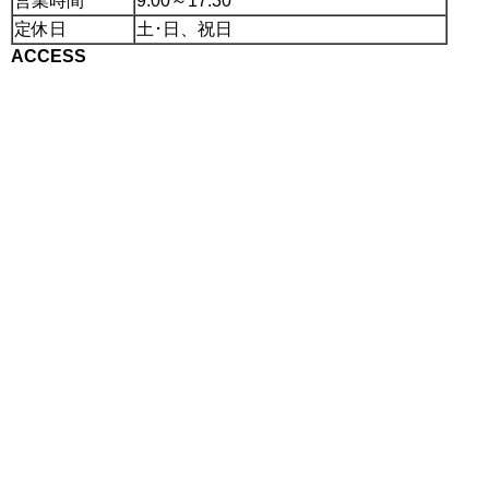
営業時間
9:00～17:30
定休日
土･日、祝日
ACCESS