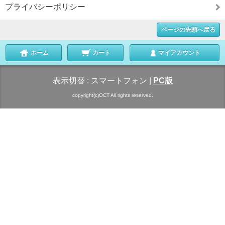
プライバシーポリシー
ページの先頭へ戻る
ホーム
カート
マイアカウント
表示切替 :
スマートフォン
|
PC版
copyright(c)OCT All rights reserved.