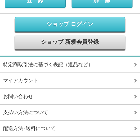
ショップ ログイン
ショップ 新規会員登録
特定商取引法に基づく表記（返品など）
マイアカウント
お問い合わせ
支払い方法について
配送方法･送料について