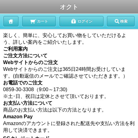
オクト
カート
ログイン
検索
楽しく、簡単に、安心してお買い物をしていただけるよ
う、詳しい案内をご紹介いたします。
ご利用案内
ご注文方法について
Webサイトからのご注文
Webサイトからのご注文は365日24時間お受けしていま
す。(自動返信のメールでご確認させていただきます。）
お電話でのご注文
0859-30-3308（9:00～17:30)
※土･日、祝日は定休とさせて頂いております。
お支払い方法について
商品のお支払い方法は以下の方法となります。
Amazon Pay
Amazonのアカウントに登録された配送先や支払い方法を利
用して決済できます。