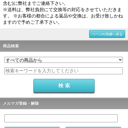
含む)に弊社までご連絡下さい。
※送料は、弊社負担にて交換等の対応をさせていただきま
す。 ※お客様の都合による返品や交換は、お受け致しかね
ますので予めご了承下さい。
ページの先頭へ戻る
商品検索
メルマガ登録・解除