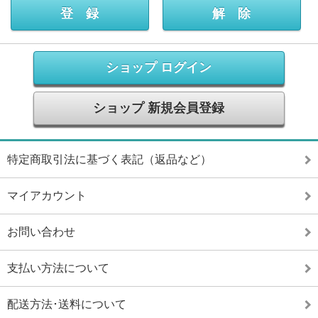
ショップ ログイン
ショップ 新規会員登録
特定商取引法に基づく表記（返品など）
マイアカウント
お問い合わせ
支払い方法について
配送方法･送料について